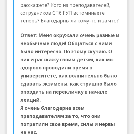
расскажете? Кого из преподавателей,
сотрудников СПб ГУП вспоминаете
теперь? Благодарны ли кому-то и за что?
Ответ: Меня окружали очень разные и
необычные люди! Общаться с ними
было интересно. По этому скучаю. О
них и расскажу своим детям, как мы
здорово проводили время в
университете, как волнительно было
сдавать экзамены, как страшно было
опоздать на перекличку в начале
лекций.
Я очень благодарна всем
преподавателям за то, что они
потратили свое время, силы и нервы
на нас.