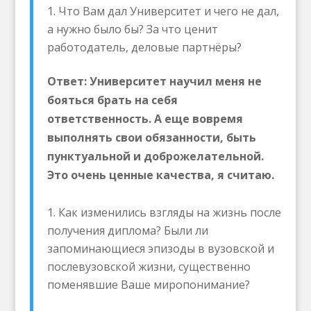
Что Вам дал Университет и чего не дал,
а нужно было бы? За что ценит
работодатель, деловые партнёры?
Ответ: Университет научил меня не
бояться брать на себя
ответственность. А еще вовремя
выполнять свои обязанности, быть
пунктуальной и доброжелательной.
Это очень ценные качества, я считаю.
Как изменились взгляды на жизнь после
получения диплома? Были ли
запоминающиеся эпизоды в вузовской и
послевузовской жизни, существенно
поменявшие Ваше миропонимание?