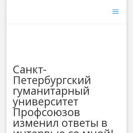
Санкт-
Петербургский
гуманитарный
университет
Профсоюзов
изменил ответы в