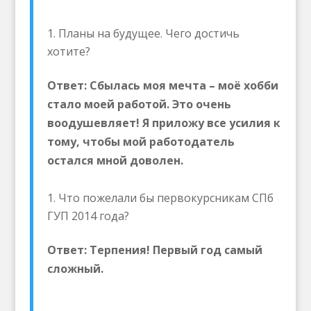
Планы на будущее. Чего достичь
хотите?
Ответ: Сбылась моя мечта – моё хобби
стало моей работой. Это очень
воодушевляет! Я приложу все усилия к
тому, чтобы мой работодатель
остался мной доволен.
Что пожелали бы первокурсникам СПб
ГУП 2014 года?
Ответ: Терпения! Первый год самый
сложный.