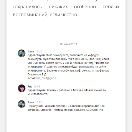
сохранилось никаких особенно теплых
воспоминаний, если честно.