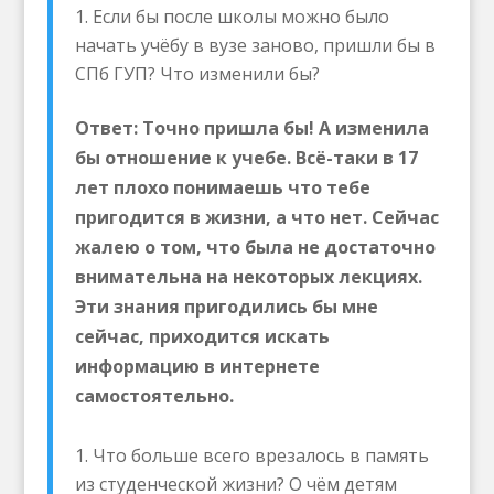
Если бы после школы можно было
начать учёбу в вузе заново, пришли бы в
СПб ГУП? Что изменили бы?
Ответ: Точно пришла бы! А изменила
бы отношение к учебе. Всё-таки в 17
лет плохо понимаешь что тебе
пригодится в жизни, а что нет. Сейчас
жалею о том, что была не достаточно
внимательна на некоторых лекциях.
Эти знания пригодились бы мне
сейчас, приходится искать
информацию в интернете
самостоятельно.
Что больше всего врезалось в память
из студенческой жизни? О чём детям