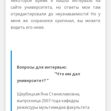
некоторое время я нашла интервью на
сайте университета, но ответы мои там
отредактировали до неузнаваемости! Но у
меня же сохранился оригинал, вы можете
видеть его ниже.
Вопросы для интервью:
“Что им дал
университет? ”
Щербицкая Яна Станиславовна,
выпускница 2007 года кафедры
режиссуры мультимедиа факультета