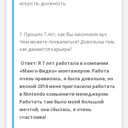
искусств, должность:
Прошло 7 лет, как Вы закончили вуз.
Чем можете похвалиться? Довольны тем,
как движется карьера?
Ответ: Я 7 лет работала в компании
«Манго-Видео» монтажером. Работа
очень нравилась, я была довольна, но
весной 2014 меня пригласили работать
в
Nintendo комьюнити менеджером.
Работать там было моей большой
мечтой, она сбылась, я очень
счастлива!