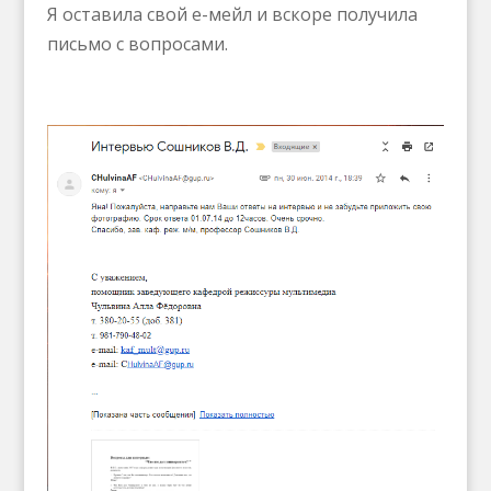
Я оставила свой е-мейл и вскоре получила
письмо с вопросами.