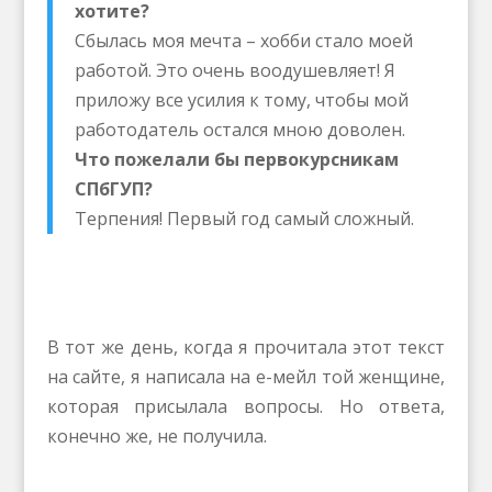
хотите?
Сбылась моя мечта – хобби стало моей
работой. Это очень воодушевляет! Я
приложу все усилия к тому, чтобы мой
работодатель остался мною доволен.
Что пожелали бы первокурсникам
СПбГУП?
Терпения! Первый год самый сложный.
В тот же день, когда я прочитала этот текст
на сайте, я написала на е-мейл той женщине,
которая присылала вопросы. Но ответа,
конечно же, не получила.