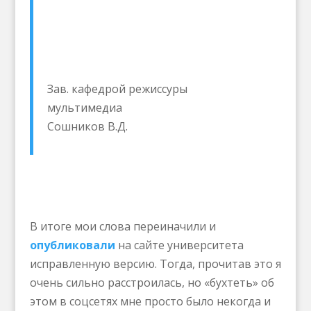
Зав. кафедрой режиссуры
мультимедиа
Сошников В.Д.
В итоге мои слова переиначили и
опубликовали
на сайте университета
исправленную версию. Тогда, прочитав это я
очень сильно расстроилась, но «бухтеть» об
этом в соцсетях мне просто было некогда и