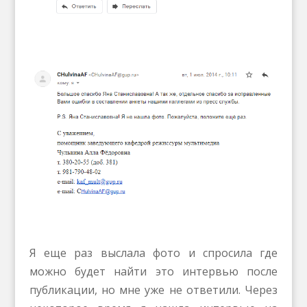
Я еще раз выслала фото и спросила где
можно будет найти это интервью после
публикации, но мне уже не ответили. Через