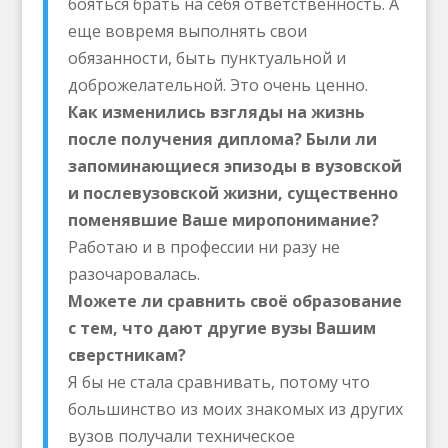
бояться брать на себя ответственность. А
еще вовремя выполнять свои
обязанности, быть пунктуальной и
доброжелательной. Это очень ценно.
Как изменились взгляды на жизнь
после получения диплома? Были ли
запоминающиеся эпизоды в вузовской
и послевузовской жизни, существенно
поменявшие Ваше миропонимание?
Работаю и в профессии ни разу не
разочаровалась.
Можете ли сравнить своё образование
с тем, что дают другие вузы Вашим
сверстникам?
Я бы не стала сравнивать, потому что
большинство из моих знакомых из других
вузов получали техническое