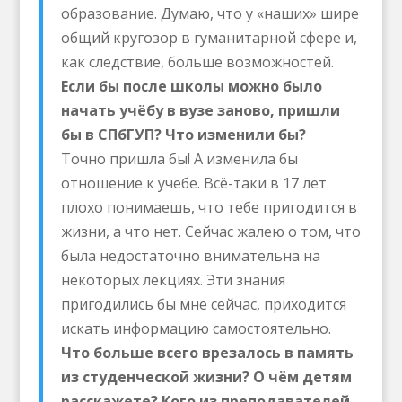
образование. Думаю, что у «наших» шире
общий кругозор в гуманитарной сфере и,
как следствие, больше возможностей.
Если бы после школы можно было
начать учёбу в вузе заново, пришли
бы в СПбГУП? Что изменили бы?
Точно пришла бы! А изменила бы
отношение к учебе. Всё-таки в 17 лет
плохо понимаешь, что тебе пригодится в
жизни, а что нет. Сейчас жалею о том, что
была недостаточно внимательна на
некоторых лекциях. Эти знания
пригодились бы мне сейчас, приходится
искать информацию самостоятельно.
Что больше всего врезалось в память
из студенческой жизни? О чём детям
расскажете? Кого из преподавателей,