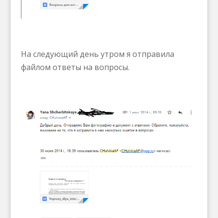
На следующий день утром я отправила
файлом ответы на вопросы.