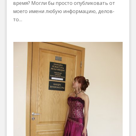
время? Могли бы просто опубликовать от
моего имени любую информацию, делов-
то…