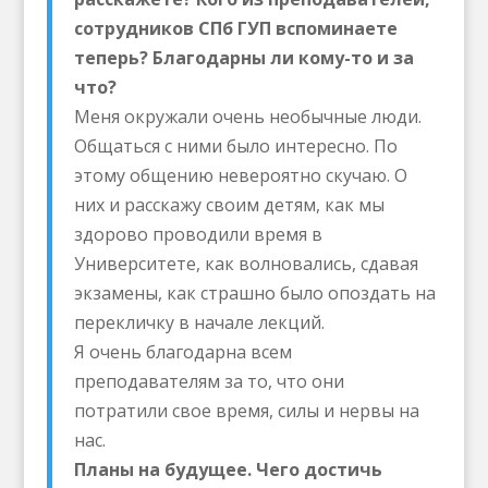
сотрудников СПб ГУП вспоминаете
теперь? Благодарны ли кому-то и за
что?
Меня окружали очень необычные люди.
Общаться с ними было интересно. По
этому общению невероятно скучаю. О
них и расскажу своим детям, как мы
здорово проводили время в
Университете, как волновались, сдавая
экзамены, как страшно было опоздать на
перекличку в начале лекций.
Я очень благодарна всем
преподавателям за то, что они
потратили свое время, силы и нервы на
нас.
Планы на будущее. Чего достичь