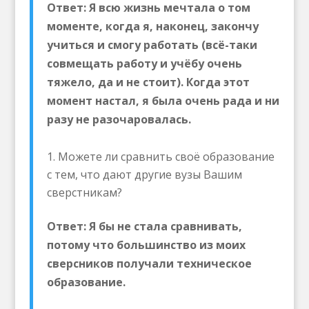
Ответ: Я всю жизнь мечтала о том
моменте, когда я, наконец, закончу
учиться и смогу работать (всё-таки
совмещать работу и учёбу очень
тяжело, да и не стоит). Когда этот
момент настал, я была очень рада и ни
разу не разочаровалась.
Можете ли сравнить своё образование
с тем, что дают другие вузы Вашим
сверстникам?
Ответ: Я бы не стала сравнивать,
потому что большинство из моих
сверсников получали техническое
образование.