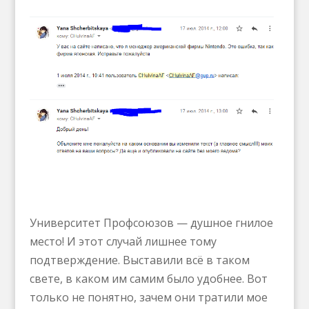
Университет Профсоюзов — душное гнилое
место! И этот случай лишнее тому
подтверждение. Выставили всё в таком
свете, в каком им самим было удобнее. Вот
только не понятно, зачем они тратили мое