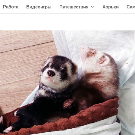
Работа
Видеоигры
Путешествия
Хорьки
Сам