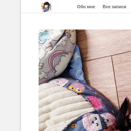
Обо мне
Все записи